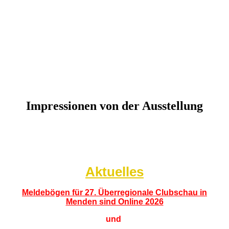
Impressionen von der Ausstellung
Aktuelles
Meldebögen für 27. Überregionale Clubschau in
Menden sind Online 2026
und