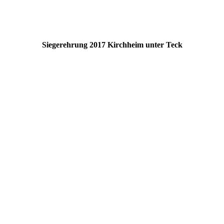
Siegerehrung 2017 Kirchheim unter Teck