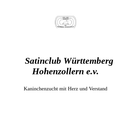
Satinclub
Württemberg
Hohenzollern e.v.
Kaninchenzucht mit Herz und Verstand