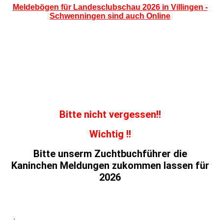
Meldebögen für Landesclubschau 2026 in Villingen -
Schwenningen sind auch Online
Bitte nicht vergessen!!
Wichtig !!
Bitte unserm Zuchtbuchführer die
Kaninchen Meldungen zukommen lassen für
2026