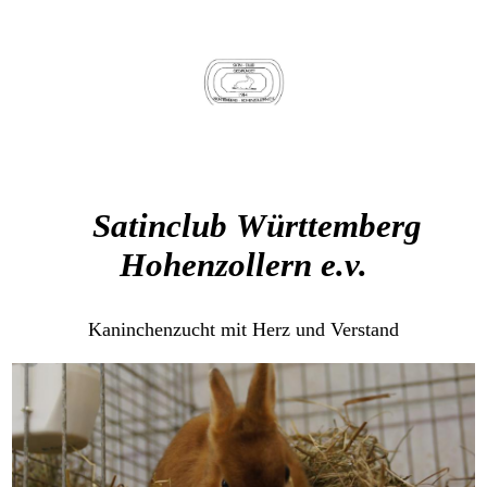
Satinclub
Württemberg
Hohenzollern e.v.
Kaninchenzucht mit Herz und Verstand