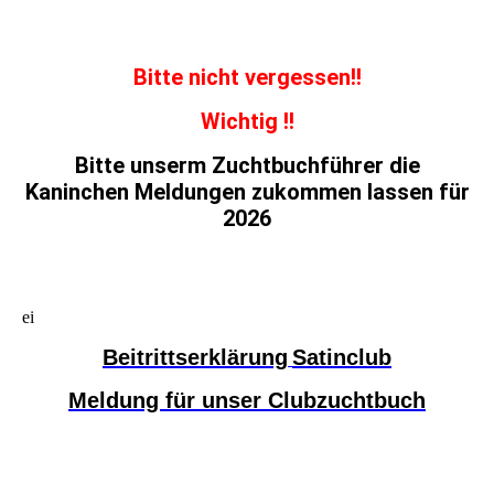
Bitte nicht vergessen!!
Wichtig !!
Bitte unserm Zuchtbuchführer die
Kaninchen Meldungen zukommen lassen für
2026
ei
Beitrittserklärung
Satinclub
Meldung für unser Clubzuchtbuch