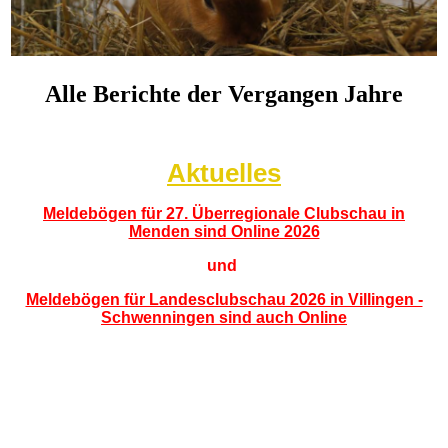
Alle Berichte der Vergangen Jahre
Aktuelles
Meldebögen für 27. Überregionale Clubschau in
Menden sind Online 2026
und
Meldebögen für Landesclubschau 2026 in Villingen -
Schwenningen sind auch Online